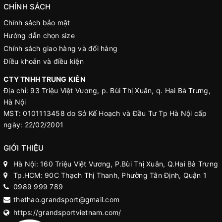
CHÍNH SÁCH
Chính sách bảo mật
Hướng dẫn chọn size
Chính sách giao hàng và đổi hàng
Điều khoản và điều kiện
CTY TNHH TRUNG KIÊN
Địa chỉ: 93 Triệu Việt Vương, p. Bùi Thị Xuân, q. Hai Bà Trưng,
Hà Nội
MST: 0101113458 do Sở Kế Hoạch và Đầu Tư Tp Hà Nội cấp
ngày: 22/02/2001
GIỚI THIỆU
Hà Nội: 160 Triệu Việt Vương, P.Bùi Thị Xuân, Q.Hai Bà Trưng
Tp.HCM: 90C Thạch Thị Thanh, Phường Tân Định, Quận 1
0989 999 789
thethao.grandsport@gmail.com
https://grandsportvietnam.com/