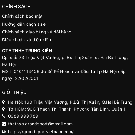
CHÍNH SÁCH
Chính sách bảo mật
Hướng dẫn chọn size
Chính sách giao hàng và đổi hàng
Điều khoản và điều kiện
CTY TNHH TRUNG KIÊN
Địa chỉ: 93 Triệu Việt Vương, p. Bùi Thị Xuân, q. Hai Bà Trưng,
Hà Nội
MST: 0101113458 do Sở Kế Hoạch và Đầu Tư Tp Hà Nội cấp
ngày: 22/02/2001
GIỚI THIỆU
Hà Nội: 160 Triệu Việt Vương, P.Bùi Thị Xuân, Q.Hai Bà Trưng
Tp.HCM: 90C Thạch Thị Thanh, Phường Tân Định, Quận 1
0989 999 789
thethao.grandsport@gmail.com
https://grandsportvietnam.com/