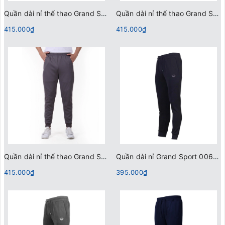
Quần dài nỉ thể thao Grand Sport 006000 Xanh Đen
Quần dài nỉ thể thao Grand Sport 006000 Đen
415.000₫
415.000₫
Quần dài nỉ thể thao Grand Sport 006215 - Xám
Quần dài nỉ Grand Sport 006204 Đen
415.000₫
395.000₫