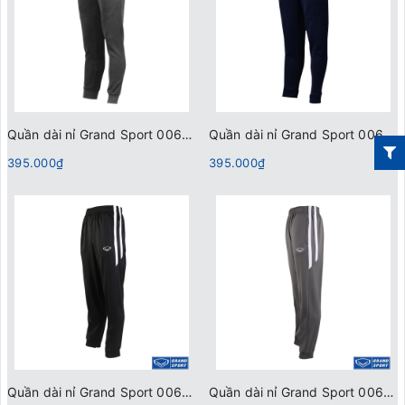
Quần dài nỉ Grand Sport 006204 Xám
Quần dài nỉ Grand Sport 006204 Xanh Đen
395.000₫
395.000₫
Quần dài nỉ Grand Sport 006373 Đen
Quần dài nỉ Grand Sport 006373 Xám