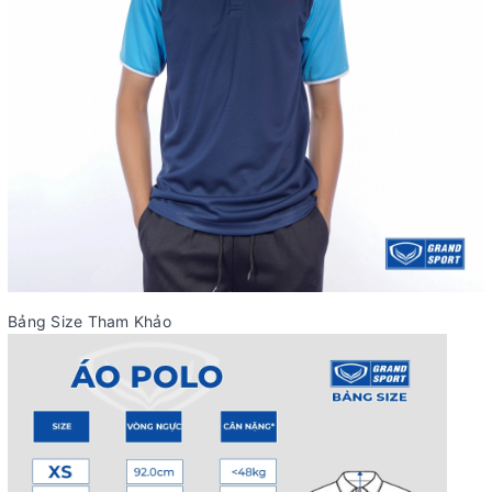
Bảng Size Tham Khảo