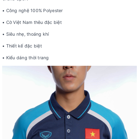
• Công nghệ 100% Polyester
• Cờ Việt Nam thêu đặc biệt
• Siêu nhẹ, thoáng khí
• Thiết kế đặc biệt
• Kiểu dáng thời trang