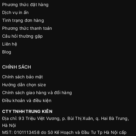
Phương thức đặt hàng
Dịch vụ in ấn
Tình trạng đơn hàng
Phương thức thanh toán
Câu hỏi thường gặp
Liên hệ
Blog
CHÍNH SÁCH
Chính sách bảo mật
Hướng dẫn chọn size
Chính sách giao hàng và đổi hàng
Điều khoản và điều kiện
CTY TNHH TRUNG KIÊN
Địa chỉ: 93 Triệu Việt Vương, p. Bùi Thị Xuân, q. Hai Bà Trưng,
Hà Nội
MST: 0101113458 do Sở Kế Hoạch và Đầu Tư Tp Hà Nội cấp