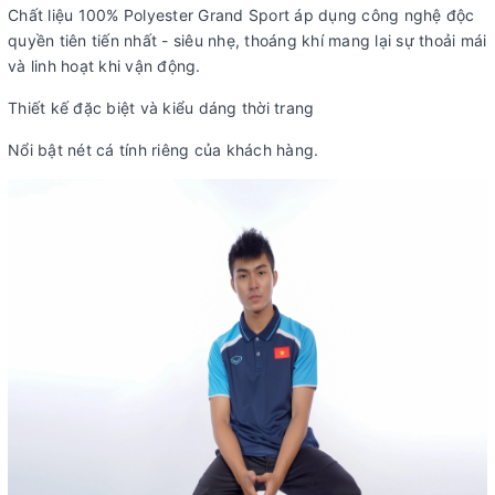
Chất liệu 100% Polyester Grand Sport áp dụng công nghệ độc
quyền tiên tiến nhất - siêu nhẹ, thoáng khí mang lại sự thoải mái
và linh hoạt khi vận động.
Thiết kế đặc biệt và kiểu dáng thời trang
Nổi bật nét cá tính riêng của khách hàng.