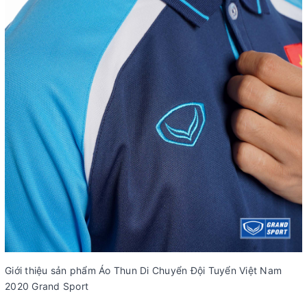
Giới thiệu sản phẩm Áo Thun Di Chuyển Đội Tuyển Việt Nam
2020 Grand Sport