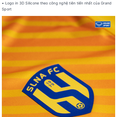
• Logo in 3D Silicone theo công nghệ tiên tiến nhất của Grand
Sport