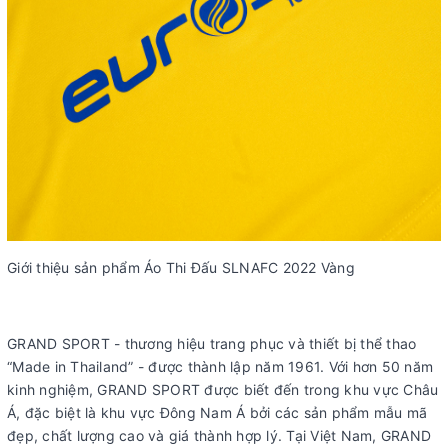
Giới thiệu sản phẩm Áo Thi Đấu SLNAFC 2022 Vàng
GRAND SPORT - thương hiệu trang phục và thiết bị thể thao
“Made in Thailand” - được thành lập năm 1961. Với hơn 50 năm
kinh nghiệm, GRAND SPORT được biết đến trong khu vực Châu
Á, đặc biệt là khu vực Đông Nam Á bởi các sản phẩm mẫu mã
đẹp, chất lượng cao và giá thành hợp lý. Tại Việt Nam, GRAND