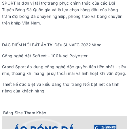
SPORT là đơn vị tài trợ trang phục chính thức của các Đội
Tuyển Bóng Đá Quốc gia và là lựa chọn hàng đầu của hàng
trăm đội bóng đá chuyên nghiệp, phong trào và bóng chuyền
trên khắp Việt Nam.
ĐẶC ĐIỂM NỔI BẬT Áo Thi Đấu SLNAFC 2022 Vàng
Công nghệ dệt Softext - 100% sợi Polyester
Grand Sport áp dụng công nghệ độc quyền tiên tiến nhất - siêu
nhẹ, thoáng khí mang lại sự thoải mái và linh hoạt khi vận động.
Thiết kế đặc biệt và kiểu dáng thời trang Nổi bật nét cá tính
riêng của khách hàng.
Bảng Size Tham Khảo