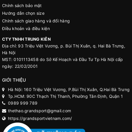
Chính sách bảo mật
Hướng dẫn chọn size
Chính sách giao hàng và đổi hàng
Điều khoản và điều kiện
CTY TNHH TRUNG KIÊN
Địa chỉ: 93 Triệu Việt Vương, p. Bùi Thị Xuân, q. Hai Bà Trưng,
Hà Nội
MST: 0101113458 do Sở Kế Hoạch và Đầu Tư Tp Hà Nội cấp
ngày: 22/02/2001
GIỚI THIỆU
Hà Nội: 160 Triệu Việt Vương, P.Bùi Thị Xuân, Q.Hai Bà Trưng
Tp.HCM: 90C Thạch Thị Thanh, Phường Tân Định, Quận 1
0989 999 789
thethao.grandsport@gmail.com
https://grandsportvietnam.com/