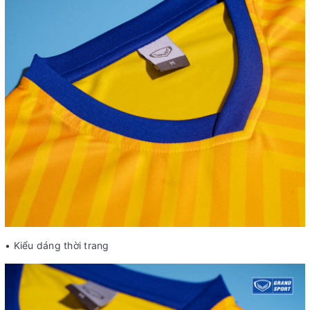
• Kiểu dáng thời trang