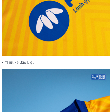
• Thiết kế đặc biệt