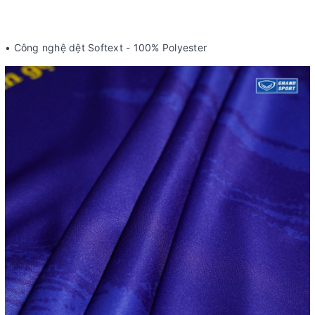
• Công nghệ dệt Softext - 100% Polyester