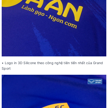
• Logo in 3D Silicone theo công nghệ tiên tiến nhất của Grand
Sport