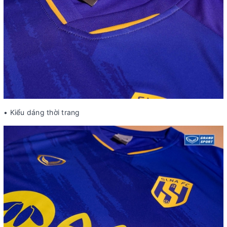
• Kiểu dáng thời trang