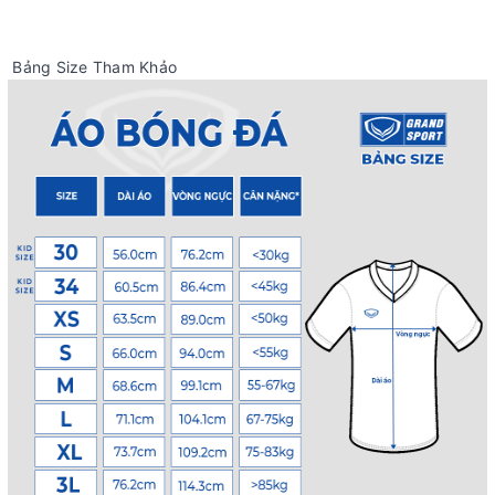
Bảng Size Tham Khảo