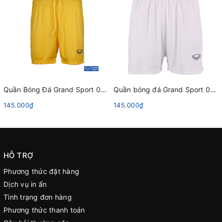
Quần Bóng Đá Grand Sport 001001 Vàng
Quần bóng đá Grand Sport 001478 Trắng
145.000₫
145.000₫
HỖ TRỢ
Phương thức đặt hàng
Dịch vụ in ấn
Tình trạng đơn hàng
Phương thức thanh toán