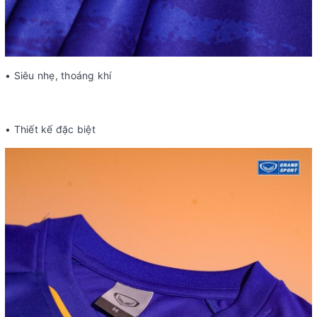
• Siêu nhẹ, thoáng khí
• Thiết kế đặc biệt