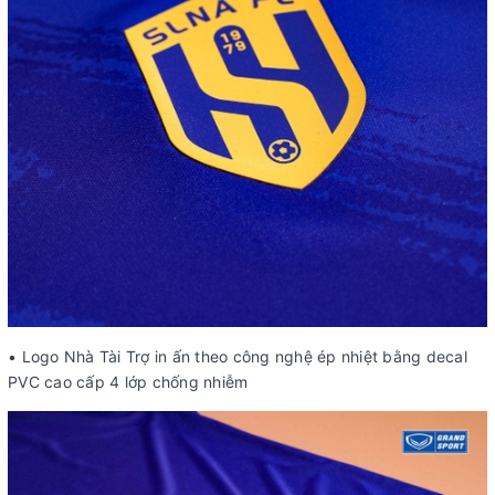
• Logo Nhà Tài Trợ in ấn theo công nghệ ép nhiệt bằng decal
PVC cao cấp 4 lớp chống nhiễm