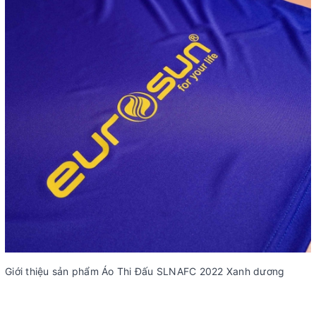
Giới thiệu sản phẩm Áo Thi Đấu SLNAFC 2022 Xanh dương