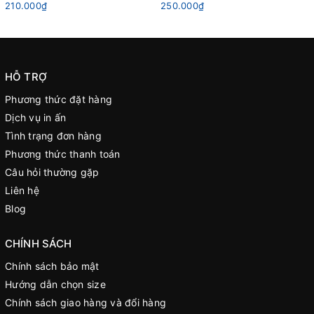
210.000₫
250.000₫
HỖ TRỢ
Phương thức đặt hàng
Dịch vụ in ấn
Tình trạng đơn hàng
Phương thức thanh toán
Câu hỏi thường gặp
Liên hệ
Blog
CHÍNH SÁCH
Chính sách bảo mật
Hướng dẫn chọn size
Chính sách giao hàng và đổi hàng