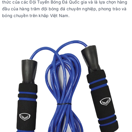
thức của các Đội Tuyển Bóng Đá Quốc gia và là lựa chọn hàng
đầu của hàng trăm đội bóng đá chuyên nghiệp, phong trào và
bóng chuyền trên khắp Việt Nam.