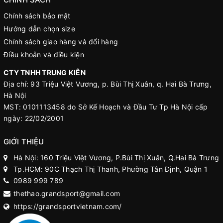
Chính sách bảo mật
Hướng dẫn chọn size
Chính sách giao hàng và đổi hàng
Điều khoản và điều kiện
CTY TNHH TRUNG KIÊN
Địa chỉ: 93 Triệu Việt Vương, p. Bùi Thị Xuân, q. Hai Bà Trưng,
Hà Nội
MST: 0101113458 do Sở Kế Hoạch và Đầu Tư Tp Hà Nội cấp
ngày: 22/02/2001
GIỚI THIỆU
Hà Nội: 160 Triệu Việt Vương, P.Bùi Thị Xuân, Q.Hai Bà Trưng
Tp.HCM: 90C Thạch Thị Thanh, Phường Tân Định, Quận 1
0989 999 789
thethao.grandsport@gmail.com
https://grandsportvietnam.com/