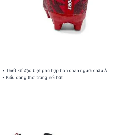
• Thiết kế đặc biệt phù hợp bàn chân người châu Á
• Kiểu dáng thời trang nổi bật