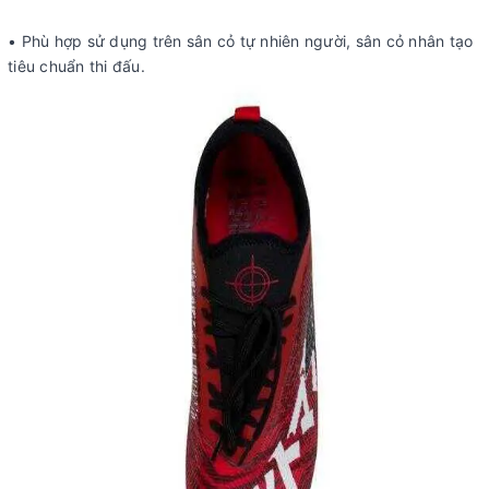
• Phù hợp sử dụng trên sân cỏ tự nhiên người, sân cỏ nhân tạo
tiêu chuẩn thi đấu.