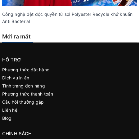
Công nghệ dệt độc quyền từ sợi Polyester Recycle khử khuẩn
Anti Bacterial
Mới ra mắt
HỖ TRỢ
Phương thức đặt hàng
Dịch vụ in ấn
Tình trạng đơn hàng
Phương thức thanh toán
Câu hỏi thường gặp
Liên hệ
Blog
CHÍNH SÁCH