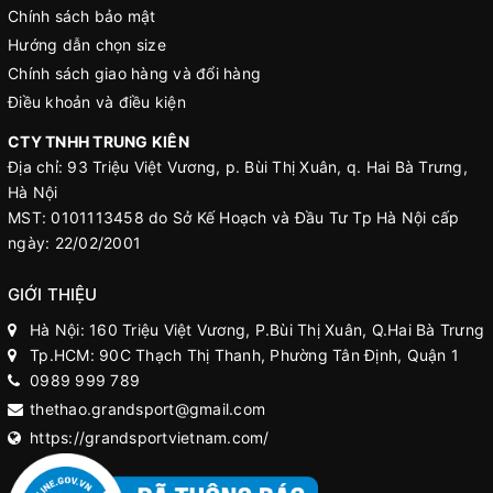
Chính sách bảo mật
Hướng dẫn chọn size
Chính sách giao hàng và đổi hàng
Điều khoản và điều kiện
CTY TNHH TRUNG KIÊN
Địa chỉ: 93 Triệu Việt Vương, p. Bùi Thị Xuân, q. Hai Bà Trưng,
Hà Nội
MST: 0101113458 do Sở Kế Hoạch và Đầu Tư Tp Hà Nội cấp
ngày: 22/02/2001
GIỚI THIỆU
Hà Nội: 160 Triệu Việt Vương, P.Bùi Thị Xuân, Q.Hai Bà Trưng
Tp.HCM: 90C Thạch Thị Thanh, Phường Tân Định, Quận 1
0989 999 789
thethao.grandsport@gmail.com
https://grandsportvietnam.com/