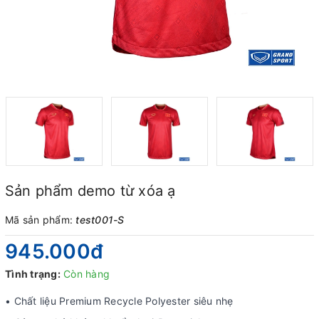
Sản phẩm demo từ xóa ạ
Mã sản phẩm:
test001-S
945.000₫
Tình trạng:
Còn hàng
• Chất liệu Premium Recycle Polyester siêu nhẹ