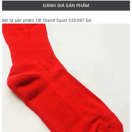
ĐÁNH GIÁ SẢN PHẨM
Mô tả sản phẩm Tất Grand Sport 025097 Đỏ