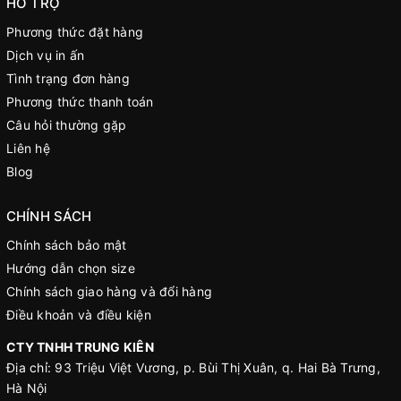
HỖ TRỢ
Phương thức đặt hàng
Dịch vụ in ấn
Tình trạng đơn hàng
Phương thức thanh toán
Câu hỏi thường gặp
Liên hệ
Blog
CHÍNH SÁCH
Chính sách bảo mật
Hướng dẫn chọn size
Chính sách giao hàng và đổi hàng
Điều khoản và điều kiện
CTY TNHH TRUNG KIÊN
Địa chỉ: 93 Triệu Việt Vương, p. Bùi Thị Xuân, q. Hai Bà Trưng,
Hà Nội