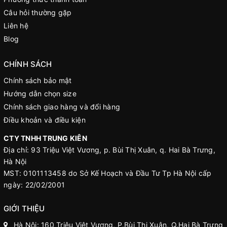
Câu hỏi thường gặp
Liên hệ
Blog
CHÍNH SÁCH
Chính sách bảo mật
Hướng dẫn chọn size
Chính sách giao hàng và đổi hàng
Điều khoản và điều kiện
CTY TNHH TRUNG KIÊN
Địa chỉ: 93 Triệu Việt Vương, p. Bùi Thị Xuân, q. Hai Bà Trưng,
Hà Nội
MST: 0101113458 do Sở Kế Hoạch và Đầu Tư Tp Hà Nội cấp
ngày: 22/02/2001
GIỚI THIỆU
Hà Nội: 160 Triệu Việt Vương, P.Bùi Thị Xuân, Q.Hai Bà Trưng