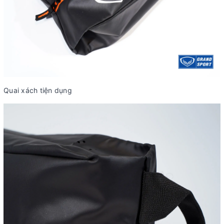
Quai xách tiện dụng