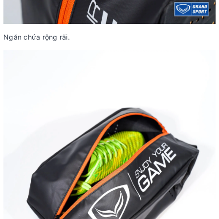
Ngăn chứa rộng rãi.