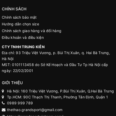
CHÍNH SÁCH
Chính sách bảo mật
Hướng dẫn chọn size
Chính sách giao hàng và đổi hàng
Điều khoản và điều kiện
CTY TNHH TRUNG KIÊN
Địa chỉ: 93 Triệu Việt Vương, p. Bùi Thị Xuân, q. Hai Bà Trưng,
Hà Nội
MST: 0101113458 do Sở Kế Hoạch và Đầu Tư Tp Hà Nội cấp
ngày: 22/02/2001
GIỚI THIỆU
Hà Nội: 160 Triệu Việt Vương, P.Bùi Thị Xuân, Q.Hai Bà Trưng
Tp.HCM: 90C Thạch Thị Thanh, Phường Tân Định, Quận 1
0989 999 789
thethao.grandsport@gmail.com