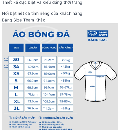
Thiết kế đặc biệt và kiểu dáng thời trang
Nổi bật nét cá tính riêng của khách hàng.
Bảng Size Tham Khảo