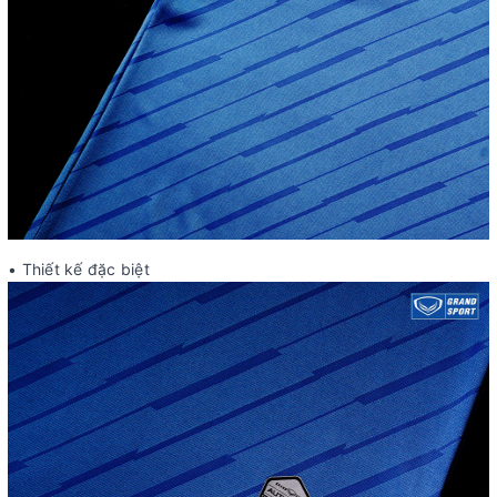
• Thiết kế đặc biệt