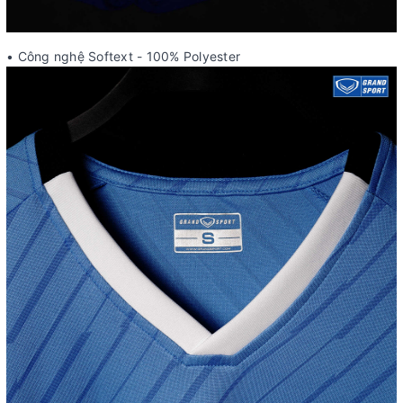
• Công nghệ Softext - 100% Polyester