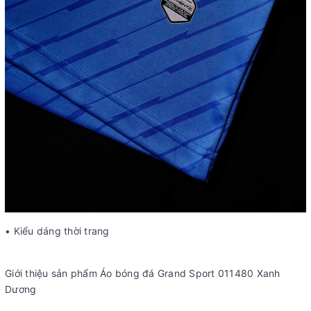
• Kiểu dáng thời trang
Giới thiệu sản phẩm Áo bóng đá Grand Sport 011480 Xanh
Dương