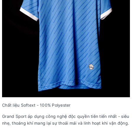
Chất liệu Softext - 100% Polyester
Grand Sport áp dụng công nghệ độc quyền tiên tiến nhất - siêu
nhẹ, thoáng khí mang lại sự thoải mái và linh hoạt khi vận động.