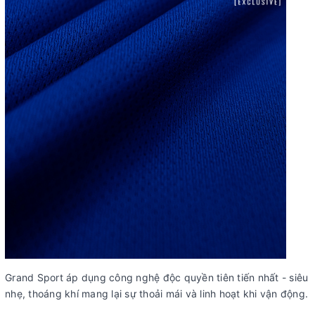
Grand Sport áp dụng công nghệ độc quyền tiên tiến nhất - siêu
nhẹ, thoáng khí mang lại sự thoải mái và linh hoạt khi vận động.