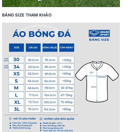
BẢNG SIZE THAM KHẢO