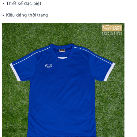
• Thiết kế đặc biệt
• Kiểu dáng thời trang