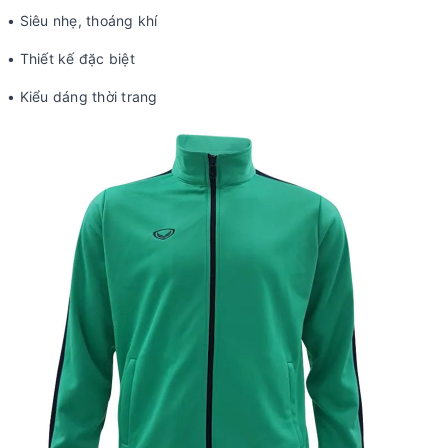
• Siêu nhẹ, thoáng khí
• Thiết kế đặc biệt
• Kiểu dáng thời trang