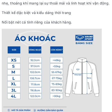
nhẹ, thoáng khí mang lại sự thoải mái và linh hoạt khi vận động.
Thiết kế đặc biệt và kiểu dáng thời trang
Nổi bật nét cá tính riêng của khách hàng.