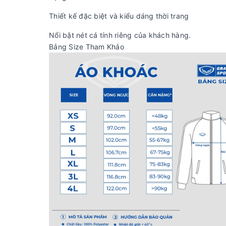
Thiết kế đặc biệt và kiểu dáng thời trang
Nổi bật nét cá tính riêng của khách hàng.
Bảng Size Tham Khảo