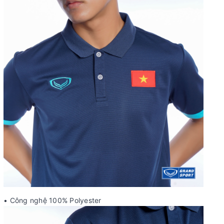
• Công nghệ 100% Polyester