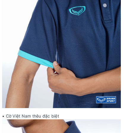
• Cờ Việt Nam thêu đặc biệt