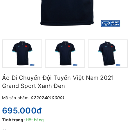
Áo Di Chuyển Đội Tuyển Việt Nam 2021
Grand Sport Xanh Đen
Mã sản phẩm:
0220240100001
695.000₫
Tình trạng:
Hết hàng