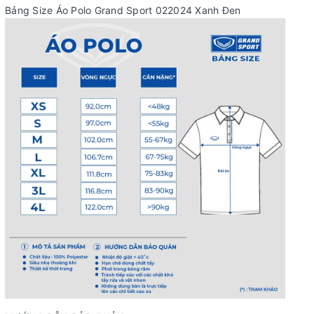
Bảng Size Áo Polo Grand Sport 022024 Xanh Đen