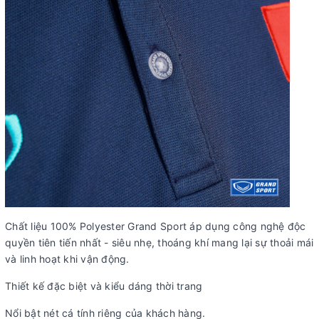
Chất liệu 100% Polyester Grand Sport áp dụng công nghệ độc
quyền tiên tiến nhất - siêu nhẹ, thoáng khí mang lại sự thoải mái
và linh hoạt khi vận động.
Thiết kế đặc biệt và kiểu dáng thời trang
Nổi bật nét cá tính riêng của khách hàng.