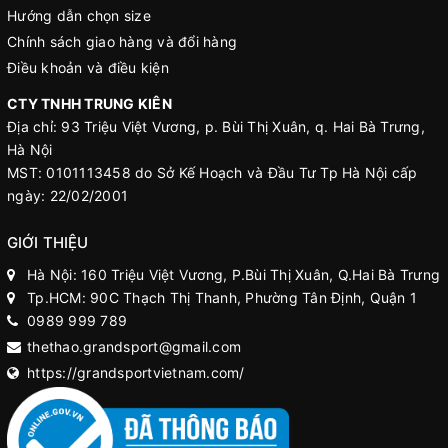
Hướng dẫn chọn size
Chính sách giao hàng và đổi hàng
Điều khoản và điều kiện
CTY TNHH TRUNG KIÊN
Địa chỉ: 93 Triệu Việt Vương, p. Bùi Thị Xuân, q. Hai Bà Trưng,
Hà Nội
MST: 0101113458 do Sở Kế Hoạch và Đầu Tư Tp Hà Nội cấp
ngày: 22/02/2001
GIỚI THIỆU
Hà Nội: 160 Triệu Việt Vương, P.Bùi Thị Xuân, Q.Hai Bà Trưng
Tp.HCM: 90C Thạch Thị Thanh, Phường Tân Định, Quận 1
0989 999 789
thethao.grandsport@gmail.com
https://grandsportvietnam.com/