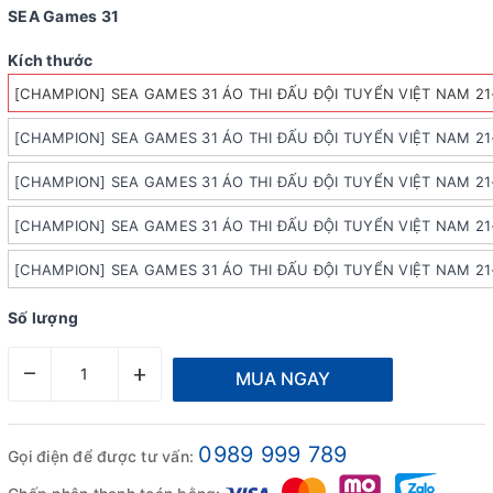
SEA Games 31
Kích thước
[CHAMPION] SEA GAMES 31 ÁO THI ĐẤU ĐỘI TUYỂN VIỆT NAM 21
[CHAMPION] SEA GAMES 31 ÁO THI ĐẤU ĐỘI TUYỂN VIỆT NAM 21
[CHAMPION] SEA GAMES 31 ÁO THI ĐẤU ĐỘI TUYỂN VIỆT NAM 21
[CHAMPION] SEA GAMES 31 ÁO THI ĐẤU ĐỘI TUYỂN VIỆT NAM 21
[CHAMPION] SEA GAMES 31 ÁO THI ĐẤU ĐỘI TUYỂN VIỆT NAM 21
Số lượng
–
+
MUA NGAY
0989 999 789
Gọi điện để được tư vấn: