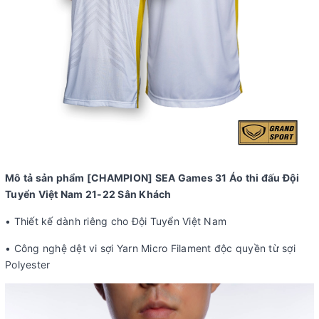
Mô tả sản phẩm
[CHAMPION] SEA Games 31 Áo thi đấu Đội
Tuyển Việt Nam 21-22 Sân Khách
• Thiết kế dành riêng cho Đội Tuyển Việt Nam
• Công nghệ dệt vi sợi Yarn Micro Filament độc quyền từ sợi
Polyester