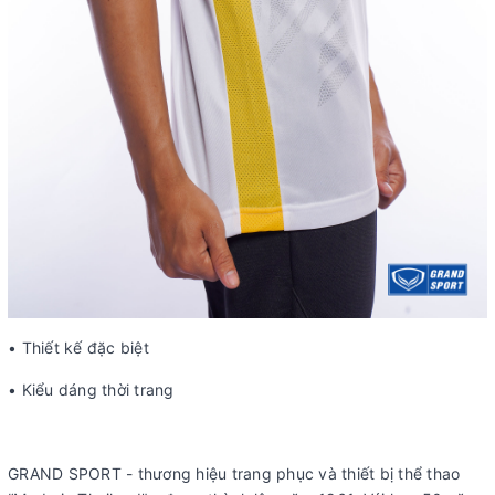
• Thiết kế đặc biệt
• Kiểu dáng thời trang
GRAND SPORT - thương hiệu trang phục và thiết bị thể thao