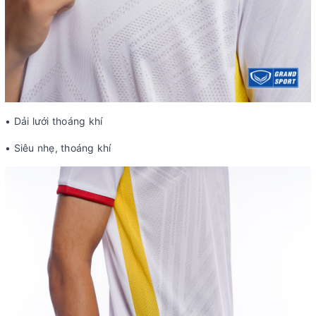
• Dải lưới thoáng khí
• Siêu nhẹ, thoáng khí