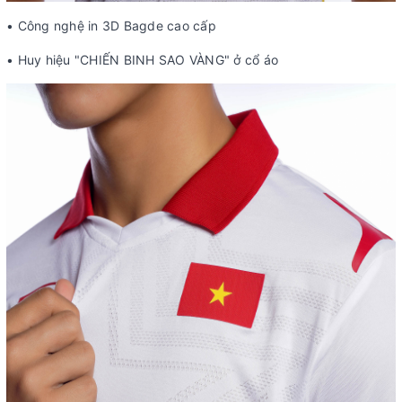
• Công nghệ in 3D Bagde cao cấp
• Huy hiệu "CHIẾN BINH SAO VÀNG" ở cổ áo