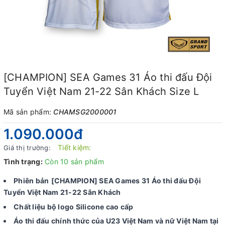
[CHAMPION] SEA Games 31 Áo thi đấu Đội
Tuyển Việt Nam 21-22 Sân Khách Size L
Mã sản phẩm:
CHAMSG2000001
1.090.000₫
Tiết kiệm:
Giá thị trường:
Tình trạng:
Còn 10 sản phẩm
Phiên bản
[CHAMPION] SEA Games 31 Áo thi đấu Đội
Tuyển Việt Nam 21-22 Sân Khách
Chất liệu bộ logo Silicone cao cấp
Áo thi đấu chính thức của U23 Việt Nam và nữ Việt Nam tại