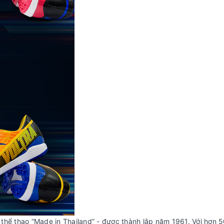
thể thao “Made in Thailand” - được thành lập năm 1961. Với hơn 