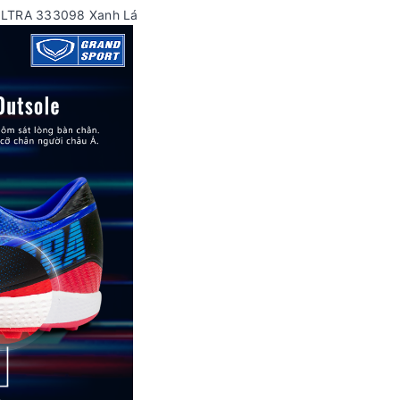
VOLTRA 333098 Xanh Lá