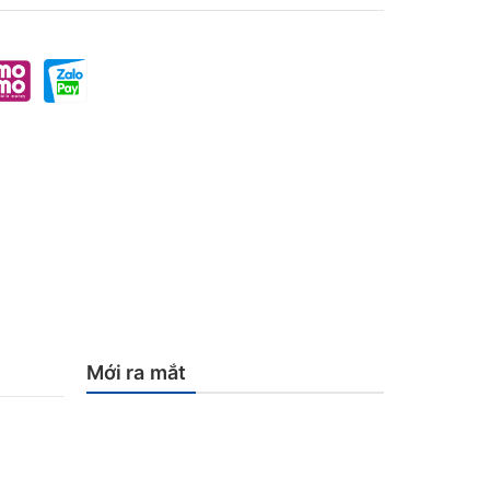
Mới ra mắt