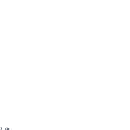
50 năm