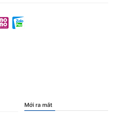
Mới ra mắt