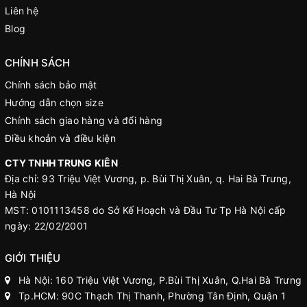
Liên hệ
Blog
CHÍNH SÁCH
Chính sách bảo mật
Hướng dẫn chọn size
Chính sách giao hàng và đổi hàng
Điều khoản và điều kiện
CTY TNHH TRUNG KIÊN
Địa chỉ: 93 Triệu Việt Vương, p. Bùi Thị Xuân, q. Hai Bà Trưng,
Hà Nội
MST: 0101113458 do Sở Kế Hoạch và Đầu Tư Tp Hà Nội cấp
ngày: 22/02/2001
GIỚI THIỆU
Hà Nội: 160 Triệu Việt Vương, P.Bùi Thị Xuân, Q.Hai Bà Trưng
Tp.HCM: 90C Thạch Thị Thanh, Phường Tân Định, Quận 1