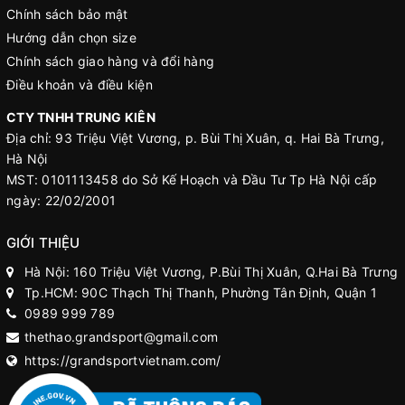
Chính sách bảo mật
Hướng dẫn chọn size
Chính sách giao hàng và đổi hàng
Điều khoản và điều kiện
CTY TNHH TRUNG KIÊN
Địa chỉ: 93 Triệu Việt Vương, p. Bùi Thị Xuân, q. Hai Bà Trưng,
Hà Nội
MST: 0101113458 do Sở Kế Hoạch và Đầu Tư Tp Hà Nội cấp
ngày: 22/02/2001
GIỚI THIỆU
Hà Nội: 160 Triệu Việt Vương, P.Bùi Thị Xuân, Q.Hai Bà Trưng
Tp.HCM: 90C Thạch Thị Thanh, Phường Tân Định, Quận 1
0989 999 789
thethao.grandsport@gmail.com
https://grandsportvietnam.com/