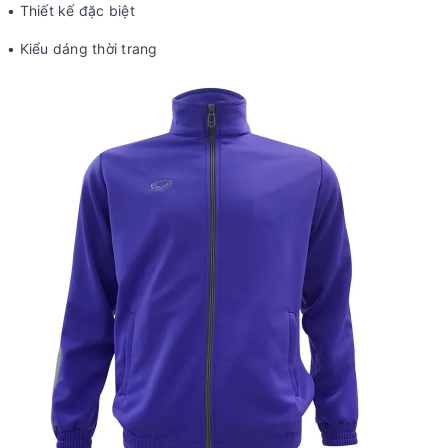
• Thiết kế đặc biệt
• Kiểu dáng thời trang