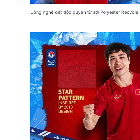
Công nghệ dệt độc quyền từ sợi Polyester Recycle 