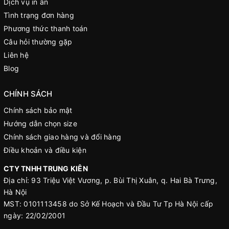
Dịch vụ in ấn
Tình trạng đơn hàng
Phương thức thanh toán
Câu hỏi thường gặp
Liên hệ
Blog
CHÍNH SÁCH
Chính sách bảo mật
Hướng dẫn chọn size
Chính sách giao hàng và đổi hàng
Điều khoản và điều kiện
CTY TNHH TRUNG KIÊN
Địa chỉ: 93 Triệu Việt Vương, p. Bùi Thị Xuân, q. Hai Bà Trưng,
Hà Nội
MST: 0101113458 do Sở Kế Hoạch và Đầu Tư Tp Hà Nội cấp
ngày: 22/02/2001