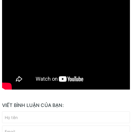
VIẾT BÌNH LUẬN CỦA BẠN: