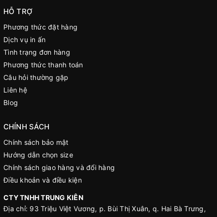
HỖ TRỢ
Phương thức đặt hàng
Dịch vụ in ấn
Tình trạng đơn hàng
Phương thức thanh toán
Câu hỏi thường gặp
Liên hệ
Blog
CHÍNH SÁCH
Chính sách bảo mật
Hướng dẫn chọn size
Chính sách giao hàng và đổi hàng
Điều khoản và điều kiện
CTY TNHH TRUNG KIÊN
Địa chỉ: 93 Triệu Việt Vương, p. Bùi Thị Xuân, q. Hai Bà Trưng,